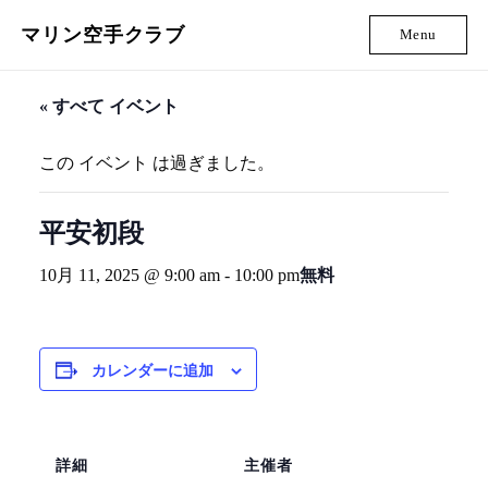
マリン空手クラブ
Menu
« すべて イベント
この イベント は過ぎました。
平安初段
10月 11, 2025 @ 9:00 am
-
10:00 pm
無料
カレンダーに追加
詳細
主催者