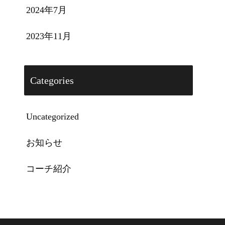
2024年7月
2023年11月
Categories
Uncategorized
お知らせ
コーチ紹介