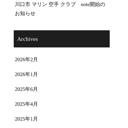
川口市 マリン 空手 クラブ note開始の
お知らせ
Archives
2026年2月
2026年1月
2025年6月
2025年4月
2025年1月